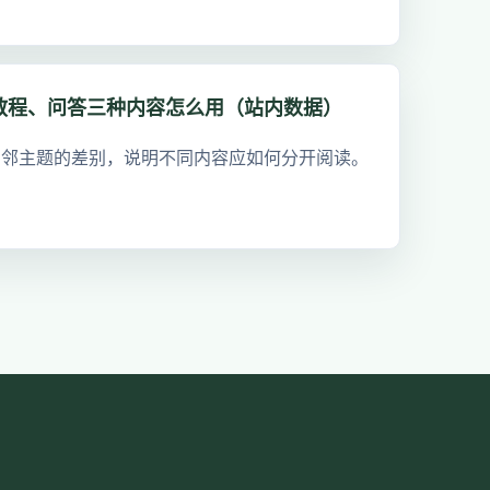
教程、问答三种内容怎么用（站内数据）
相邻主题的差别，说明不同内容应如何分开阅读。