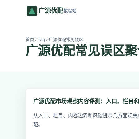
广源优配
教程站
首页
/
Tag
/ 广源优配常见误区
广源优配常见误区聚
广源优配市场观察内容评测：入口、栏目
从入口、栏目、内容边界和风险提示几方面观察
楚。