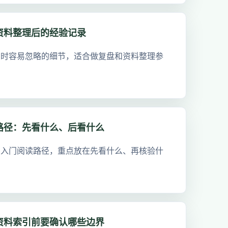
资料整理后的经验记录
录时容易忽略的细节，适合做复盘和资料整理参
路径：先看什么、后看什么
出入门阅读路径，重点放在先看什么、再核验什
资料索引前要确认哪些边界