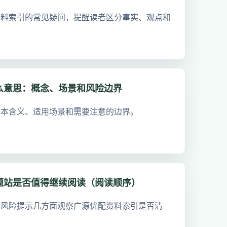
资料索引的常见疑问，提醒读者区分事实、观点和
么意思：概念、场景和风险边界
基本含义、适用场景和需要注意的边界。
题站是否值得继续阅读（阅读顺序）
和风险提示几方面观察广源优配资料索引是否清