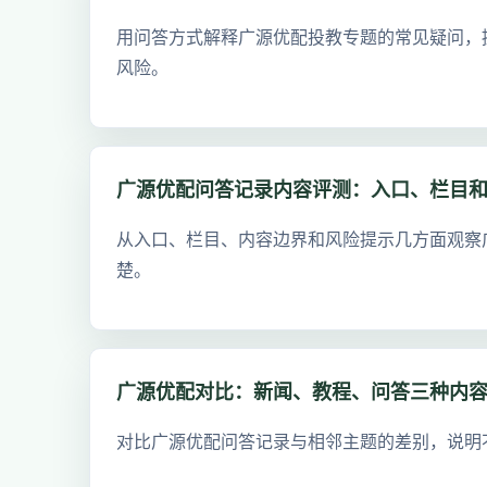
用问答方式解释广源优配投教专题的常见疑问，
风险。
广源优配问答记录内容评测：入口、栏目
从入口、栏目、内容边界和风险提示几方面观察
楚。
广源优配对比：新闻、教程、问答三种内
对比广源优配问答记录与相邻主题的差别，说明