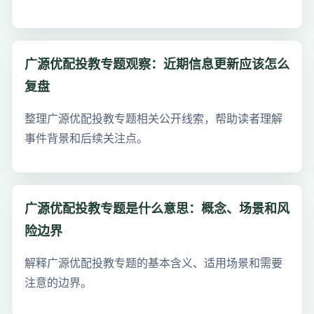
广源优配投教专题观察：近期信息更新应该怎么
复盘
整理广源优配投教专题相关公开线索，帮助读者理解
事件背景和后续关注点。
广源优配投教专题是什么意思：概念、场景和风
险边界
解释广源优配投教专题的基本含义、适用场景和需要
注意的边界。