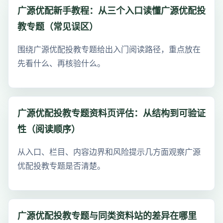
广源优配新手教程：从三个入口读懂广源优配投
教专题（常见误区）
围绕广源优配投教专题给出入门阅读路径，重点放在
先看什么、再核验什么。
广源优配投教专题资料页评估：从结构到可验证
性（阅读顺序）
从入口、栏目、内容边界和风险提示几方面观察广源
优配投教专题是否清楚。
广源优配投教专题与同类资料站的差异在哪里