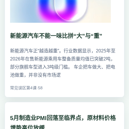
新能源汽车不能一味比拼“大”与“重”
新能源汽车正“越造越重”。行业数据显示，2025年至
2026年在售新能源乘用车整备质量均值已突破2吨，
部分旗舰车型进入3吨级门槛。 车企把车做大、把电
池做重，并非没有市场逻
常见误区第4课·58
5月制造业PMI回落至临界点，原材料价格
增势高位放缓