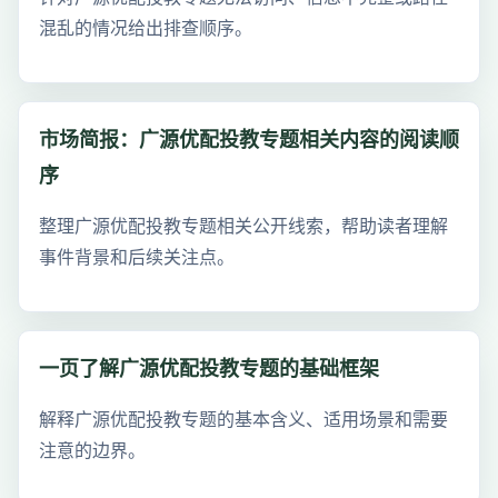
混乱的情况给出排查顺序。
市场简报：广源优配投教专题相关内容的阅读顺
序
整理广源优配投教专题相关公开线索，帮助读者理解
事件背景和后续关注点。
一页了解广源优配投教专题的基础框架
解释广源优配投教专题的基本含义、适用场景和需要
注意的边界。