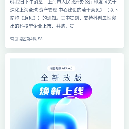
6月2日下午消息，上海市人民政府办公厅印发《关于
深化上海全球 资产管理 中心建设的若干意见》（以下
简称《意见》）的通知。其中提到，支持科创属性突
出的科技型企业上市、并购，提
常见误区第4课·58