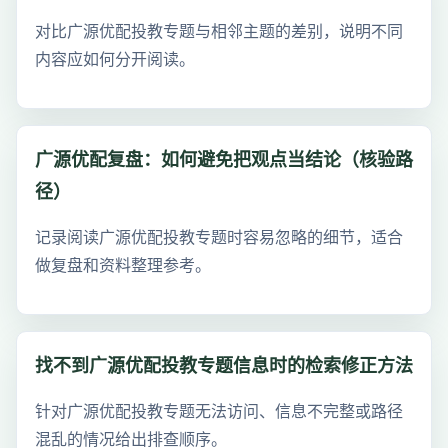
对比广源优配投教专题与相邻主题的差别，说明不同
内容应如何分开阅读。
广源优配复盘：如何避免把观点当结论（核验路
径）
记录阅读广源优配投教专题时容易忽略的细节，适合
做复盘和资料整理参考。
找不到广源优配投教专题信息时的检索修正方法
针对广源优配投教专题无法访问、信息不完整或路径
混乱的情况给出排查顺序。