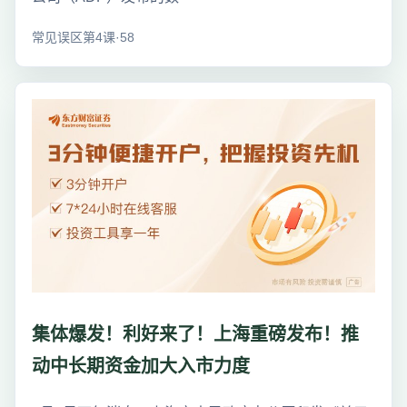
常见误区第4课·58
集体爆发！利好来了！上海重磅发布！推
动中长期资金加大入市力度