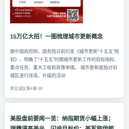
15万亿大招！一图梳理城市更新概念
据中国政府网，国务院日前印发《城市更新“十五五”规
划》，明确了“十五五”时期城市更新工作的目标指标、
重点任务、重大工程和政策举措。 城市更新是指对旧
城区进行改造、升级的活动
常见误区第4课·58
美股盘前要闻一览：纳指期货小幅上涨；
瑞穗调高美光、闪迪目标价；美军称伊朗