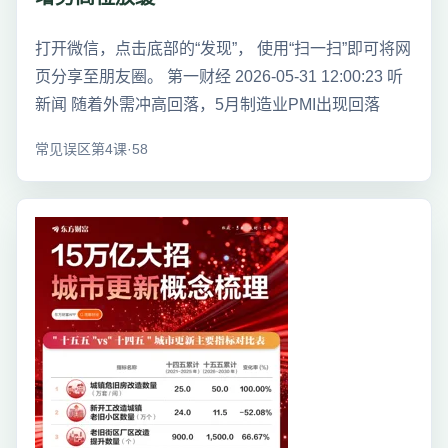
打开微信，点击底部的“发现”， 使用“扫一扫”即可将网
页分享至朋友圈。 第一财经 2026-05-31 12:00:23 听
新闻 随着外需冲高回落，5月制造业PMI出现回落
常见误区第4课·58