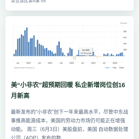
常见误区第4课·58
美“小非农”超预期回暖 私企新增岗位创16
月新高
最新发布的“小非农”创下一年来最高水平，尽管中东战
事推高能源成本，美国的劳动力市场仍可能正在增强
动能。 周三（6月3日）美股盘前，美国 自动数据处理
公司（ADP）发布的数