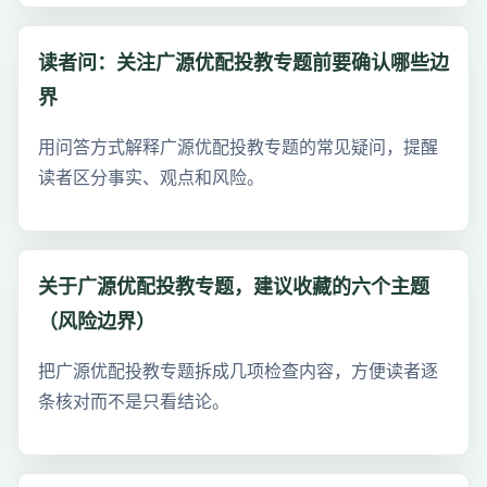
读者问：关注广源优配投教专题前要确认哪些边
界
用问答方式解释广源优配投教专题的常见疑问，提醒
读者区分事实、观点和风险。
关于广源优配投教专题，建议收藏的六个主题
（风险边界）
把广源优配投教专题拆成几项检查内容，方便读者逐
条核对而不是只看结论。