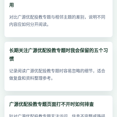
用
对比广源优配投教专题与相邻主题的差别，说明不同
内容应如何分开阅读。
长期关注广源优配投教专题时我会保留的五个习
惯
记录阅读广源优配投教专题时容易忽略的细节，适合
做复盘和资料整理参考。
广源优配投教专题页面打不开时如何排查
针对广源优配投教专题无法访问、信息不完整或路径