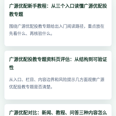
广源优配新手教程：从三个入口读懂广源优配投
教专题
围绕广源优配投教专题给出入门阅读路径，重点放在
先看什么、再核验什么。
广源优配投教专题资料页评估：从结构到可验证
性
从入口、栏目、内容边界和风险提示几方面观察广源
优配投教专题是否清楚。
广源优配对比：新闻、教程、问答三种内容怎么