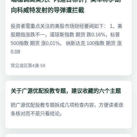
向科威特发射的导弹遭拦截
投资者需重点关注的美股市场财经要闻如下： 1、美
股期指涨跌不一，道琼斯指数 期货 跌0.16%，标普
500指数 期货 涨0.01%， 纳斯达克 100指数 期货 涨
0.08
常见误区第4课·58
关于广源优配投教专题，建议收藏的六个主题
把广源优配投教专题拆成几项检查内容，方便读者逐
条核对而不是只看结论。