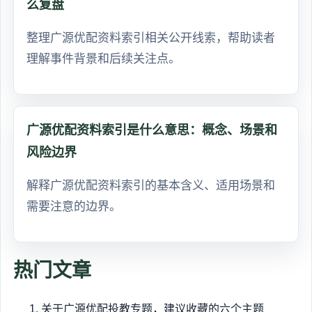
么复盘
整理广源优配资料索引相关公开线索，帮助读者
理解事件背景和后续关注点。
广源优配资料索引是什么意思：概念、场景和
风险边界
解释广源优配资料索引的基本含义、适用场景和
需要注意的边界。
热门文章
关于广源优配投教专题，建议收藏的六个主题