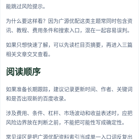
能跳过风险提示。
为什么要这样看？因为广源优配这类主题常同时包含资
讯、教程、费用条件和搜索入口，混在一起容易误判。
如果只想快速了解，可以先读栏目页摘要，再进入三篇
相关文章交叉查看。
阅读顺序
如果准备长期跟踪，建议记录更新时间、作者、关键词
和是否出现新的百度收录。
涉及费用、条件、杠杆、市场波动和收益表述时，应把
风险边界放在判断之前，不能把可能性写成确定性。
常见误区是把广源优配资料索引当成单一入口词反复出