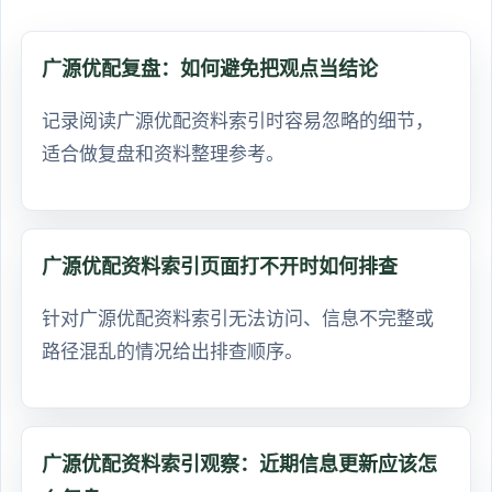
广源优配复盘：如何避免把观点当结论
记录阅读广源优配资料索引时容易忽略的细节，
适合做复盘和资料整理参考。
广源优配资料索引页面打不开时如何排查
针对广源优配资料索引无法访问、信息不完整或
路径混乱的情况给出排查顺序。
广源优配资料索引观察：近期信息更新应该怎