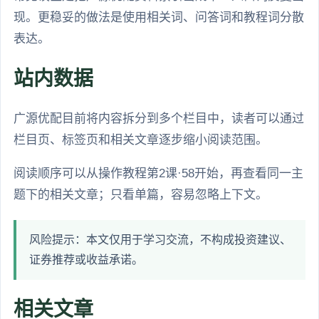
现。更稳妥的做法是使用相关词、问答词和教程词分散
表达。
站内数据
广源优配目前将内容拆分到多个栏目中，读者可以通过
栏目页、标签页和相关文章逐步缩小阅读范围。
阅读顺序可以从操作教程第2课·58开始，再查看同一主
题下的相关文章；只看单篇，容易忽略上下文。
风险提示：本文仅用于学习交流，不构成投资建议、
证券推荐或收益承诺。
相关文章