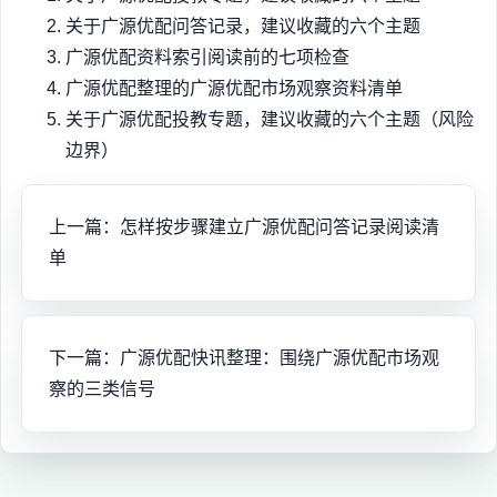
关于广源优配问答记录，建议收藏的六个主题
广源优配资料索引阅读前的七项检查
广源优配整理的广源优配市场观察资料清单
关于广源优配投教专题，建议收藏的六个主题（风险
边界）
上一篇：怎样按步骤建立广源优配问答记录阅读清
单
下一篇：广源优配快讯整理：围绕广源优配市场观
察的三类信号