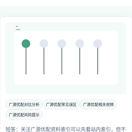
广源优配对比分析
广源优配常见误区
广源优配相关视频
广源优配风险提示
短答：关注广源优配资料索引可以先看站内索引，但不