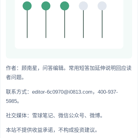
作者：顾南星，问答编辑。常用短答加延伸说明回应读
者问题。
联系方式：editor-6c0970@i0813.com，400-937-
5985。
社交媒体：雪球笔记、微信公众号、微博。
本站不提供收益承诺，不构成投资建议。