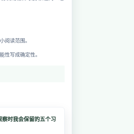
小阅读范围。
能性写成确定性。
观察时我会保留的五个习