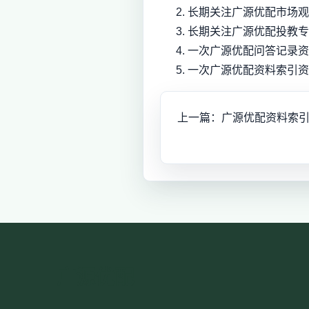
长期关注广源优配市场观
长期关注广源优配投教专
一次广源优配问答记录资
一次广源优配资料索引资
上一篇：广源优配资料索
广源优配