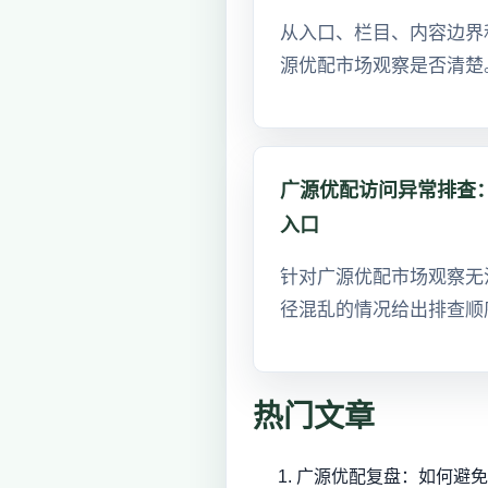
从入口、栏目、内容边界
源优配市场观察是否清楚
广源优配访问异常排查：HT
入口
针对广源优配市场观察无
径混乱的情况给出排查顺
热门文章
广源优配复盘：如何避免