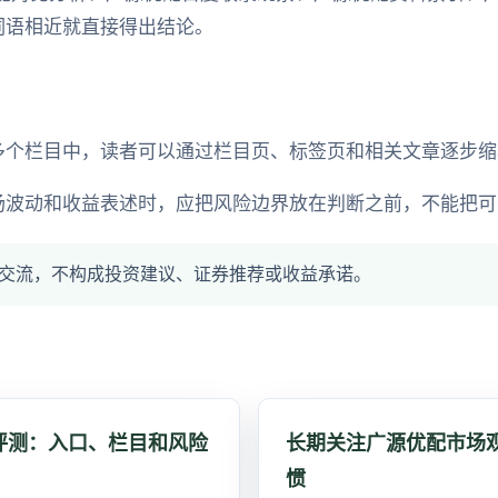
词语相近就直接得出结论。
多个栏目中，读者可以通过栏目页、标签页和相关文章逐步缩
场波动和收益表述时，应把风险边界放在判断之前，不能把可
交流，不构成投资建议、证券推荐或收益承诺。
评测：入口、栏目和风险
长期关注广源优配市场
惯