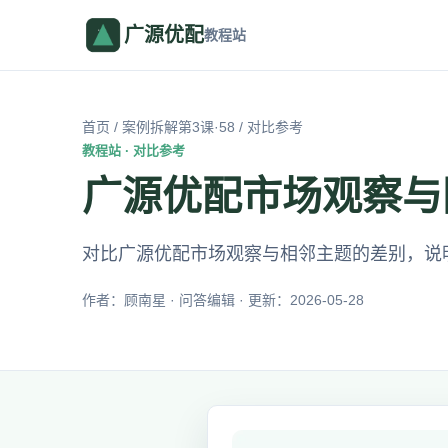
广源优配
教程站
首页
/
案例拆解第3课·58
/ 对比参考
教程站 · 对比参考
广源优配市场观察与
对比广源优配市场观察与相邻主题的差别，说
作者：顾南星 · 问答编辑 · 更新：2026-05-28