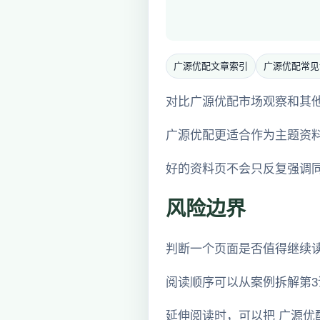
广源优配文章索引
广源优配常见
对比广源优配市场观察和其
广源优配更适合作为主题资
好的资料页不会只反复强调
风险边界
判断一个页面是否值得继续
阅读顺序可以从案例拆解第3
延伸阅读时，可以把 广源优