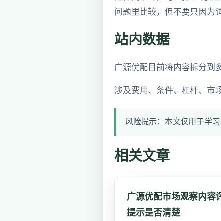
问题里比较，但不要只因为
站内数据
广源优配目前将内容拆分到
涉及费用、条件、杠杆、市
风险提示：本文仅用于学习
相关文章
广源优配市场观察内容
提示是否清楚