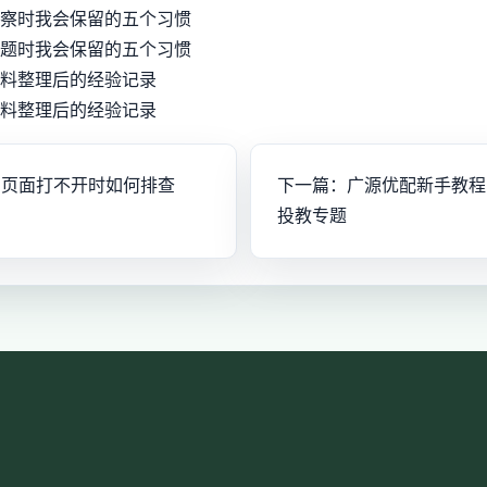
察时我会保留的五个习惯
题时我会保留的五个习惯
料整理后的经验记录
料整理后的经验记录
引页面打不开时如何排查
下一篇：广源优配新手教程
投教专题