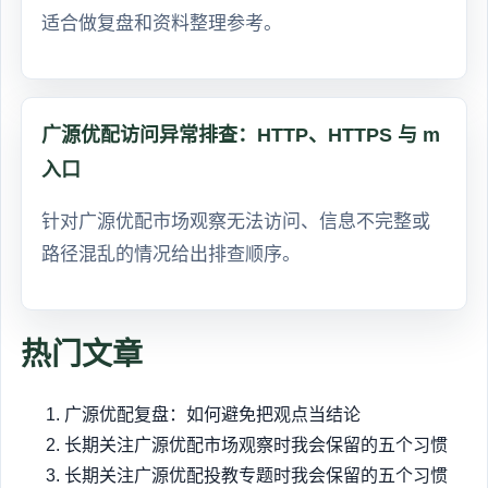
适合做复盘和资料整理参考。
广源优配访问异常排查：HTTP、HTTPS 与 m
入口
针对广源优配市场观察无法访问、信息不完整或
路径混乱的情况给出排查顺序。
热门文章
广源优配复盘：如何避免把观点当结论
长期关注广源优配市场观察时我会保留的五个习惯
长期关注广源优配投教专题时我会保留的五个习惯