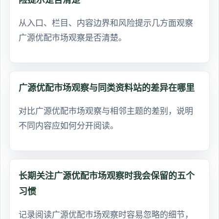
从入口、栏目、内容边界和风险提示几方面观察
广源优配市场观察是否清楚。
广源优配市场观察与同类资料站的差异在哪里
对比广源优配市场观察与相邻主题的差别，说明
不同内容应如何分开阅读。
长期关注广源优配市场观察时我会保留的五个
习惯
记录阅读广源优配市场观察时容易忽略的细节，