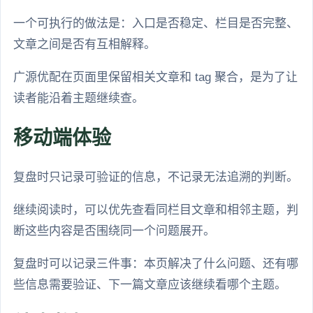
一个可执行的做法是：入口是否稳定、栏目是否完整、
文章之间是否有互相解释。
广源优配在页面里保留相关文章和 tag 聚合，是为了让
读者能沿着主题继续查。
移动端体验
复盘时只记录可验证的信息，不记录无法追溯的判断。
继续阅读时，可以优先查看同栏目文章和相邻主题，判
断这些内容是否围绕同一个问题展开。
复盘时可以记录三件事：本页解决了什么问题、还有哪
些信息需要验证、下一篇文章应该继续看哪个主题。