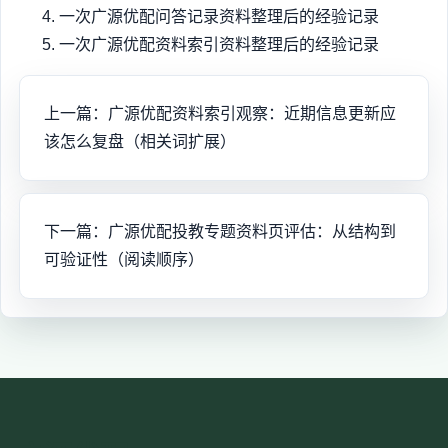
一次广源优配问答记录资料整理后的经验记录
一次广源优配资料索引资料整理后的经验记录
上一篇：广源优配资料索引观察：近期信息更新应
该怎么复盘（相关词扩展）
下一篇：广源优配投教专题资料页评估：从结构到
可验证性（阅读顺序）