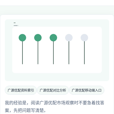
广源优配资料索引
广源优配对比分析
广源优配移动端入口
我的经验是，阅读广源优配市场观察时不要急着找答
案，先把问题写清楚。