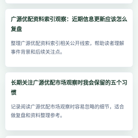
广源优配资料索引观察：近期信息更新应该怎么
复盘
整理广源优配资料索引相关公开线索，帮助读者理解
事件背景和后续关注点。
长期关注广源优配市场观察时我会保留的五个习
惯
记录阅读广源优配市场观察时容易忽略的细节，适合
做复盘和资料整理参考。