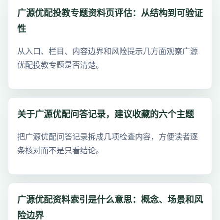
广源优配投教专题资料页评估：从结构到可验证
性
从入口、栏目、内容边界和风险提示几方面观察广源
优配投教专题是否清楚。
关于广源优配问答记录，建议收藏的六个主题
把广源优配问答记录拆成几项检查内容，方便读者逐
条核对而不是只看结论。
广源优配资料索引是什么意思：概念、场景和风
险边界