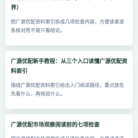
界）
把广源优配资料索引拆成几项检查内容，方便读者逐
条核对而不是只看结论。
广源优配新手教程：从三个入口读懂广源优配资
料索引
围绕广源优配资料索引给出入门阅读路径，重点放在
先看什么、再核验什么。
广源优配市场观察阅读前的七项检查