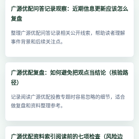
广源优配问答记录观察：近期信息更新应该怎么
复盘
整理广源优配问答记录相关公开线索，帮助读者理解
事件背景和后续关注点。
广源优配复盘：如何避免把观点当结论（核验路
径）
记录阅读广源优配投教专题时容易忽略的细节，适合
做复盘和资料整理参考。
广源优配资料索引阅读前的七项检查（风险边