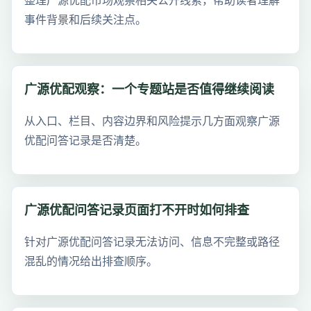
整理广源优配市场观察相关公开线索，帮助读者理解
事件背景和后续关注点。
广源优配观察：一个专题站是否值得继续阅读
从入口、栏目、内容边界和风险提示几方面观察广源
优配问答记录是否清楚。
广源优配问答记录页面打不开时如何排查
针对广源优配问答记录无法访问、信息不完整或路径
混乱的情况给出排查顺序。