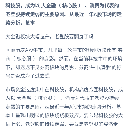
科技股，成为以 大金融（ 核心股 ） 、消费为代表的
老登股持续走弱的主要原因。从最近一年A股市场的走
势分析，基本
大金融板块大幅拉升，老登股要翻身了吗
回顾历次A股牛市，几乎每一轮牛市的领涨板块都有 券
商（ 核心股 ） 的身影。然而，在当前科技牛市的环境
下，却迟迟不见券商板块的身影，券商“牛市旗手”的称
号是否成为了过去式
市场资金过度集中在科技股，机构高度抱团科技股，成
为以 大金融（ 核心股 ） 、消费为代表的老登股持续
走弱的主要原因。从最近一年A股市场的走势分析，基
本上呈现出明显的板块跷跷板效应，要么是科技股的大
幅上涨，老登股的持续走弱，要么是老登股的突然走