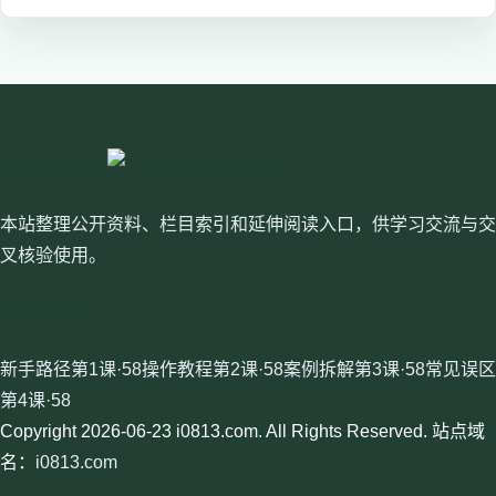
i0813.com
本站整理公开资料、栏目索引和延伸阅读入口，供学习交流与交
叉核验使用。
站内入口
新手路径第1课·58
操作教程第2课·58
案例拆解第3课·58
常见误区
第4课·58
Copyright 2026-06-23 i0813.com. All Rights Reserved. 站点域
名：
i0813.com