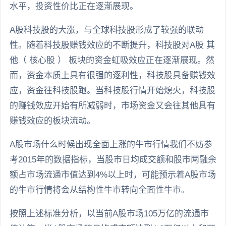
水平，投资性价比正在逐渐展现。
A股科技股的大涨，与全球科技股形成了较强的联动
性。随着科技股赚钱效应的不断提升，科技股对A股 其
他（ 核心股 ） 板块的资金虹吸效应正在逐渐展现。然
而，资金本质上具有很强的逐利性，科技股具备赚钱效
应，资金往科技股跑。当科技股行情开始熄火，科技股
的赚钱效应开始有所减弱时，市场资金又会往其他具有
赚钱效应的板块流动。
A股市场什么时候出现全面上涨的牛市行情我们不妨参
考2015年的数据指标，当股市日均成交额和股市两融余
额占市场流通市值达到4%以上时，可能预示着A股市场
的牛市行情将会从结构性牛市转向全面性牛市。
按照上述标准分析，以当前A股市场105万亿的流通市