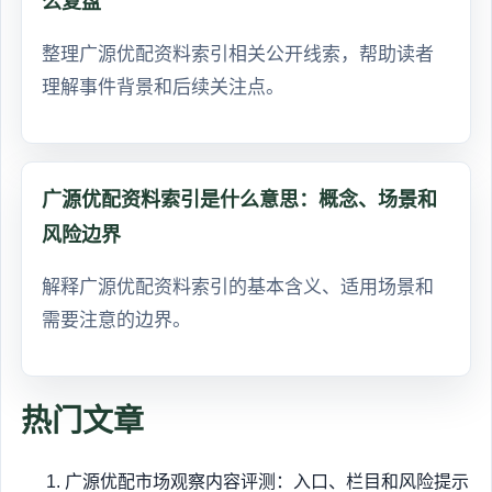
么复盘
整理广源优配资料索引相关公开线索，帮助读者
理解事件背景和后续关注点。
广源优配资料索引是什么意思：概念、场景和
风险边界
解释广源优配资料索引的基本含义、适用场景和
需要注意的边界。
热门文章
广源优配市场观察内容评测：入口、栏目和风险提示