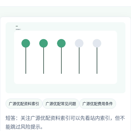
广源优配资料索引
广源优配常见问题
广源优配费用条件
短答：关注广源优配资料索引可以先看站内索引，但不
能跳过风险提示。