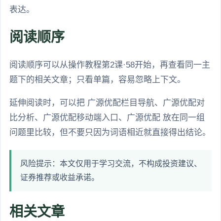
表达。
阅读顺序
阅读顺序可以从操作教程第2课·58开始，再查看同一主
题下的相关文章；只看单篇，容易忽略上下文。
延伸阅读时，可以把 广源优配栏目导航、广源优配对
比分析、广源优配移动端入口、广源优配 放在同一组
问题里比较，但不要只因为词语相近就直接得出结论。
风险提示：本文仅用于学习交流，不构成投资建议、
证券推荐或收益承诺。
相关文章