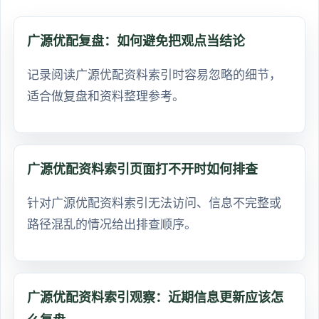
广源优配复盘：如何避免把观点当结论
记录阅读广源优配资料索引时容易忽略的细节，
适合做复盘和资料整理参考。
广源优配资料索引页面打不开时如何排查
针对广源优配资料索引无法访问、信息不完整或
路径混乱的情况给出排查顺序。
广源优配资料索引观察：近期信息更新应该怎