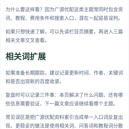
为什么要这样看？因为广源优配这类主题常同时包含资
讯、教程、费用条件和搜索入口，混在一起容易误判。
如果只想快速了解，可以先读栏目页摘要，再进入三篇
相关文章交叉查看。
相关词扩展
如果准备长期跟踪，建议记录更新时间、作者、关键词
和是否出现新的百度收录。
复盘时可以记录三件事：本页解决了什么问题、还有哪
些信息需要验证、下一篇文章应该继续看哪个主题。
常见误区是把广源优配资料索引当成单一入口词反复出
现。更稳妥的做法是使用相关词、问答词和教程词分散