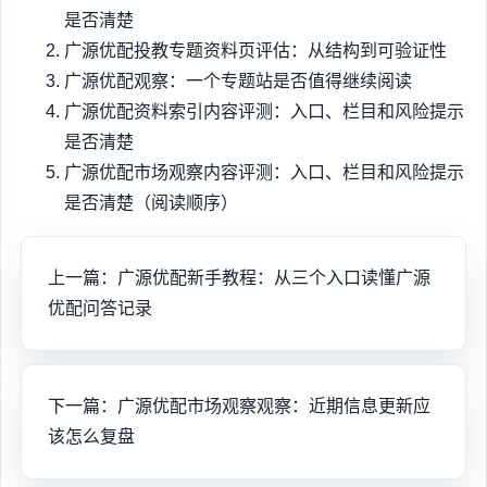
是否清楚
广源优配投教专题资料页评估：从结构到可验证性
广源优配观察：一个专题站是否值得继续阅读
广源优配资料索引内容评测：入口、栏目和风险提示
是否清楚
广源优配市场观察内容评测：入口、栏目和风险提示
是否清楚（阅读顺序）
上一篇：广源优配新手教程：从三个入口读懂广源
优配问答记录
下一篇：广源优配市场观察观察：近期信息更新应
该怎么复盘